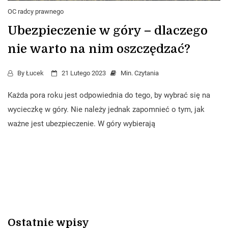
OC radcy prawnego
Ubezpieczenie w góry – dlaczego
nie warto na nim oszczędzać?
By
Łucek
21 Lutego 2023
Min. Czytania
Każda pora roku jest odpowiednia do tego, by wybrać się na
wycieczkę w góry. Nie należy jednak zapomnieć o tym, jak
ważne jest ubezpieczenie. W góry wybierają
Ostatnie wpisy