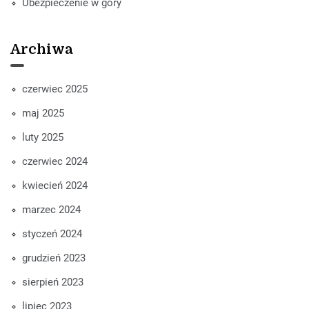
Ubezpieczenie w góry
Archiwa
czerwiec 2025
maj 2025
luty 2025
czerwiec 2024
kwiecień 2024
marzec 2024
styczeń 2024
grudzień 2023
sierpień 2023
lipiec 2023