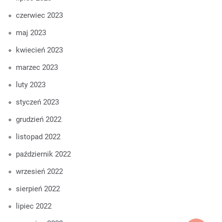
czerwiec 2023
maj 2023
kwiecień 2023
marzec 2023
luty 2023
styczeń 2023
grudzień 2022
listopad 2022
październik 2022
wrzesień 2022
sierpień 2022
lipiec 2022