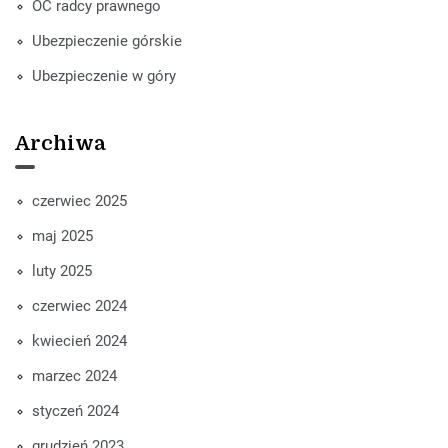
OC radcy prawnego
Ubezpieczenie górskie
Ubezpieczenie w góry
Archiwa
czerwiec 2025
maj 2025
luty 2025
czerwiec 2024
kwiecień 2024
marzec 2024
styczeń 2024
grudzień 2023