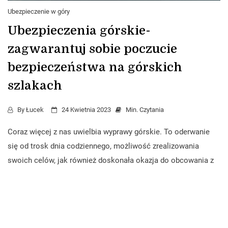
Ubezpieczenie w góry
Ubezpieczenia górskie-
zagwarantuj sobie poczucie
bezpieczeństwa na górskich
szlakach
By
Łucek
24 Kwietnia 2023
Min. Czytania
Coraz więcej z nas uwielbia wyprawy górskie. To oderwanie
się od trosk dnia codziennego, możliwość zrealizowania
swoich celów, jak również doskonała okazja do obcowania z