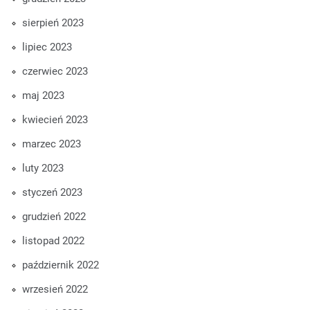
sierpień 2023
lipiec 2023
czerwiec 2023
maj 2023
kwiecień 2023
marzec 2023
luty 2023
styczeń 2023
grudzień 2022
listopad 2022
październik 2022
wrzesień 2022