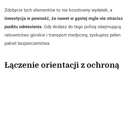
Zdobycie tych elementów to nie kosztowny wydatek, a
inwestycja w pewność, że nawet w gęstej mgle nie stracisz
punktu odniesienia
. Gdy dodasz do tego polisę obejmującą
ratownictwo górskie i transport medyczny, zyskujesz pełen
pakiet bezpieczeństwa.
Łączenie orientacji z ochroną