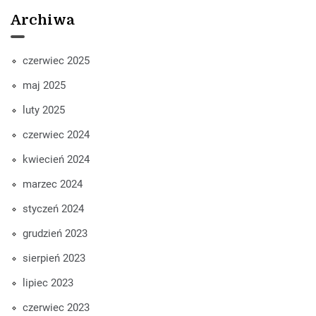
Archiwa
czerwiec 2025
maj 2025
luty 2025
czerwiec 2024
kwiecień 2024
marzec 2024
styczeń 2024
grudzień 2023
sierpień 2023
lipiec 2023
czerwiec 2023