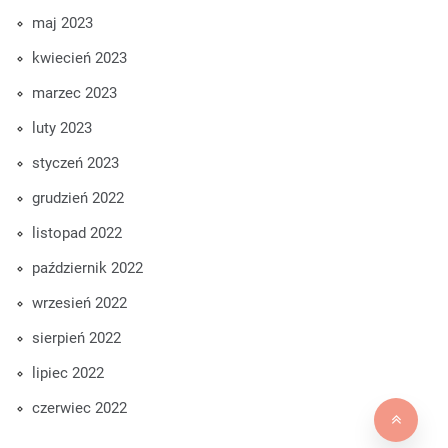
maj 2023
kwiecień 2023
marzec 2023
luty 2023
styczeń 2023
grudzień 2022
listopad 2022
październik 2022
wrzesień 2022
sierpień 2022
lipiec 2022
czerwiec 2022