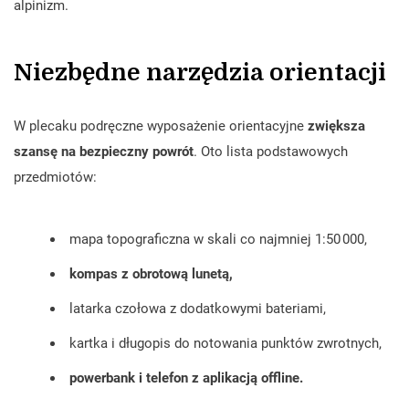
alpinizm.
Niezbędne narzędzia orientacji
W plecaku podręczne wyposażenie orientacyjne
zwiększa
szansę na bezpieczny powrót
. Oto lista podstawowych
przedmiotów:
mapa topograficzna w skali co najmniej 1:50 000,
kompas z obrotową lunetą,
latarka czołowa z dodatkowymi bateriami,
kartka i długopis do notowania punktów zwrotnych,
powerbank i telefon z aplikacją offline.