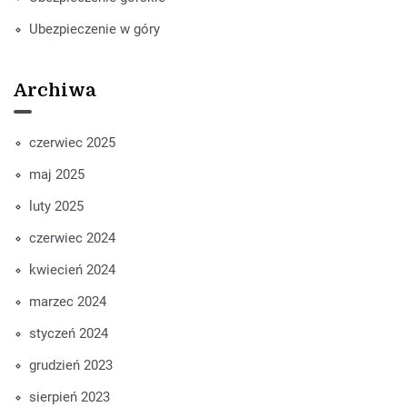
Ubezpieczenie w góry
Archiwa
czerwiec 2025
maj 2025
luty 2025
czerwiec 2024
kwiecień 2024
marzec 2024
styczeń 2024
grudzień 2023
sierpień 2023