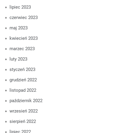
lipiec 2023
czerwiec 2023
maj 2023
kwiecień 2023
marzec 2023
luty 2023
styczeń 2023
grudzień 2022
listopad 2022
październik 2022
wrzesień 2022
sierpień 2022
lipiec 2022