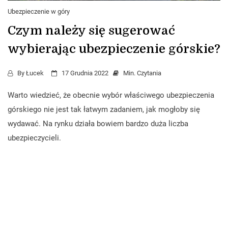
Ubezpieczenie w góry
Czym należy się sugerować
wybierając ubezpieczenie górskie?
By
Łucek
17 Grudnia 2022
Min. Czytania
Warto wiedzieć, że obecnie wybór właściwego ubezpieczenia
górskiego nie jest tak łatwym zadaniem, jak mogłoby się
wydawać. Na rynku działa bowiem bardzo duża liczba
ubezpieczycieli.