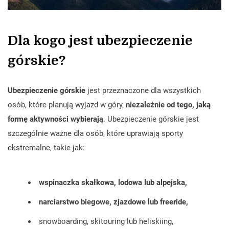
Dla kogo jest ubezpieczenie
górskie?
Ubezpieczenie górskie
jest przeznaczone dla wszystkich
osób, które planują wyjazd w góry,
niezależnie od tego, jaką
formę aktywności wybierają
. Ubezpieczenie górskie jest
szczególnie ważne dla osób, które uprawiają sporty
ekstremalne, takie jak:
wspinaczka skałkowa, lodowa lub alpejska,
narciarstwo biegowe, zjazdowe lub freeride,
snowboarding, skitouring lub heliskiing,