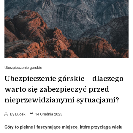
Ubezpieczenie górskie
Ubezpieczenie górskie – dlaczego
warto się zabezpieczyć przed
nieprzewidzianymi sytuacjami?
By
Łucek
14 Grudnia 2023
Góry to piękne i fascynujące miejsce, które przyciąga wielu