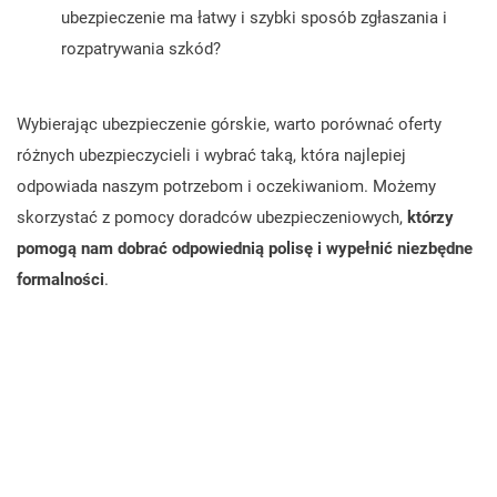
ubezpieczenie ma łatwy i szybki sposób zgłaszania i
rozpatrywania szkód?
Wybierając ubezpieczenie górskie, warto porównać oferty
różnych ubezpieczycieli i wybrać taką, która najlepiej
odpowiada naszym potrzebom i oczekiwaniom. Możemy
skorzystać z pomocy doradców ubezpieczeniowych,
którzy
pomogą nam dobrać odpowiednią polisę i wypełnić niezbędne
formalności
.