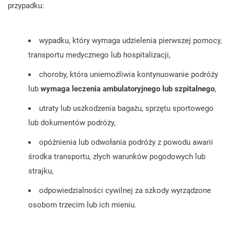
przypadku:
wypadku, który wymaga udzielenia pierwszej pomocy,
transportu medycznego lub hospitalizacji,
choroby, która uniemożliwia kontynuowanie podróży
lub
wymaga leczenia ambulatoryjnego lub szpitalnego
,
utraty lub uszkodzenia bagażu, sprzętu sportowego
lub dokumentów podróży,
opóźnienia lub odwołania podróży z powodu awarii
środka transportu, złych warunków pogodowych lub
strajku,
odpowiedzialności cywilnej za szkody wyrządzone
osobom trzecim lub ich mieniu.