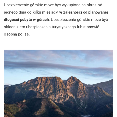
Ubezpieczenie górskie może być wykupione na okres od
jednego dnia do kilku miesięcy,
w zależności od planowanej
długości pobytu w górach
. Ubezpieczenie górskie może być
składnikiem ubezpieczenia turystycznego lub stanowić
osobną polisę.