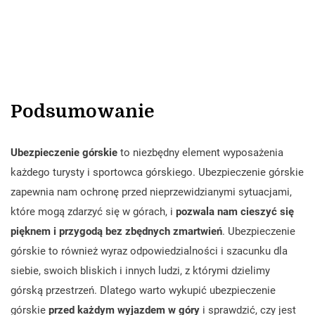
Podsumowanie
Ubezpieczenie górskie
to niezbędny element wyposażenia
każdego turysty i sportowca górskiego. Ubezpieczenie górskie
zapewnia nam ochronę przed nieprzewidzianymi sytuacjami,
które mogą zdarzyć się w górach, i
pozwala nam cieszyć się
pięknem i przygodą bez zbędnych zmartwień
. Ubezpieczenie
górskie to również wyraz odpowiedzialności i szacunku dla
siebie, swoich bliskich i innych ludzi, z którymi dzielimy
górską przestrzeń. Dlatego warto wykupić ubezpieczenie
górskie
przed każdym wyjazdem w góry
i sprawdzić, czy jest