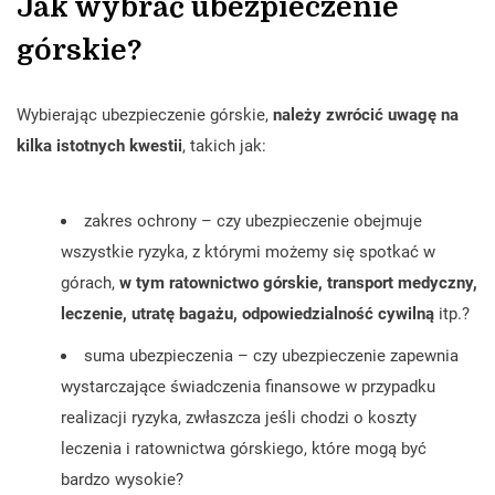
Jak wybrać ubezpieczenie
górskie?
Wybierając ubezpieczenie górskie,
należy zwrócić uwagę na
kilka istotnych kwestii
, takich jak:
zakres ochrony – czy ubezpieczenie obejmuje
wszystkie ryzyka, z którymi możemy się spotkać w
górach,
w tym ratownictwo górskie, transport medyczny,
leczenie, utratę bagażu, odpowiedzialność cywilną
itp.?
suma ubezpieczenia – czy ubezpieczenie zapewnia
wystarczające świadczenia finansowe w przypadku
realizacji ryzyka, zwłaszcza jeśli chodzi o koszty
leczenia i ratownictwa górskiego, które mogą być
bardzo wysokie?