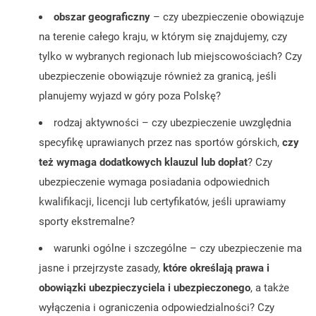
obszar geograficzny
– czy ubezpieczenie obowiązuje
na terenie całego kraju, w którym się znajdujemy, czy
tylko w wybranych regionach lub miejscowościach? Czy
ubezpieczenie obowiązuje również za granicą, jeśli
planujemy wyjazd w góry poza Polskę?
rodzaj aktywności – czy ubezpieczenie uwzględnia
specyfikę uprawianych przez nas sportów górskich,
czy
też wymaga dodatkowych klauzul lub dopłat
? Czy
ubezpieczenie wymaga posiadania odpowiednich
kwalifikacji, licencji lub certyfikatów, jeśli uprawiamy
sporty ekstremalne?
warunki ogólne i szczególne – czy ubezpieczenie ma
jasne i przejrzyste zasady,
które określają prawa i
obowiązki ubezpieczyciela i ubezpieczonego
, a także
wyłączenia i ograniczenia odpowiedzialności? Czy