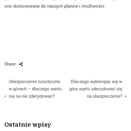
ono dostosowane do naszych planów i możliwości.
Share
Nawigacja
Ubezpieczenie turystyczne
Dlaczego wybierając się w
wpisu
w górach – dlaczego warto
góry warto zdecydować się
się na nie zdecydować?
na ubezpieczenie?
Ostatnie wpisy