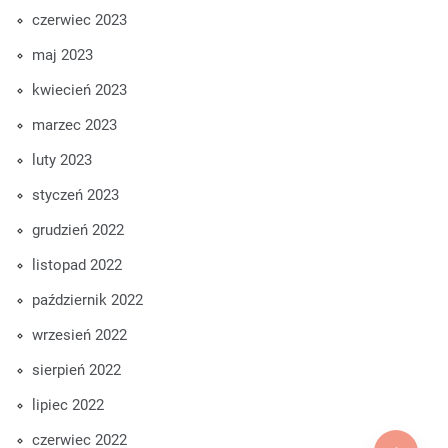
czerwiec 2023
maj 2023
kwiecień 2023
marzec 2023
luty 2023
styczeń 2023
grudzień 2022
listopad 2022
październik 2022
wrzesień 2022
sierpień 2022
lipiec 2022
czerwiec 2022