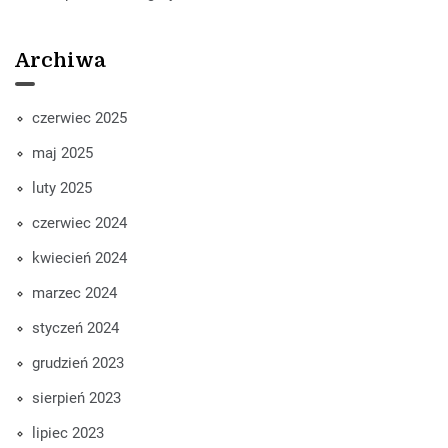
Archiwa
czerwiec 2025
maj 2025
luty 2025
czerwiec 2024
kwiecień 2024
marzec 2024
styczeń 2024
grudzień 2023
sierpień 2023
lipiec 2023