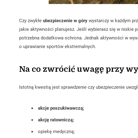
Czy zwykłe
ubezpieczenie w góry
wystarczy w każdym przy
jakie aktywności planujesz. Jeśli wybierasz się w niskie 
potrzebna dodatkowa ochrona. Jednak aktywności w wysok
o uprawianie sportów ekstremalnych.
Na co zwrócić uwagę przy wy
Istotną kwestią jest sprawdzenie czy ubezpieczenie uwzgl
akcje poszukiwawczą;
akcję ratowniczą;
opiekę medyczną;