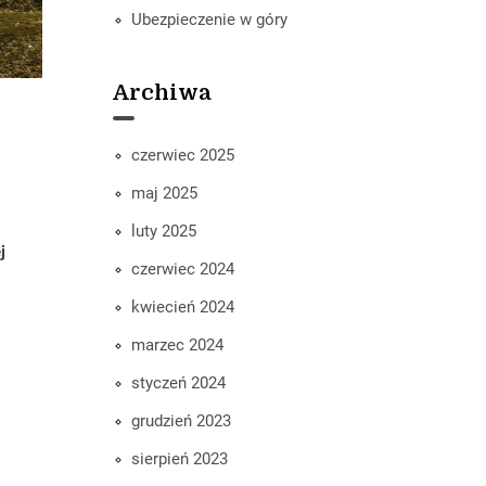
Ubezpieczenie w góry
Archiwa
czerwiec 2025
maj 2025
luty 2025
j
czerwiec 2024
kwiecień 2024
marzec 2024
styczeń 2024
grudzień 2023
sierpień 2023