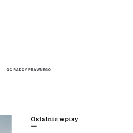
OC RADCY PRAWNEGO
Ostatnie wpisy