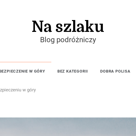
Na szlaku
Blog podróżniczy
BEZPIECZENIE W GÓRY
BEZ KATEGORII
DOBRA POLISA
ezpieczeniu w góry