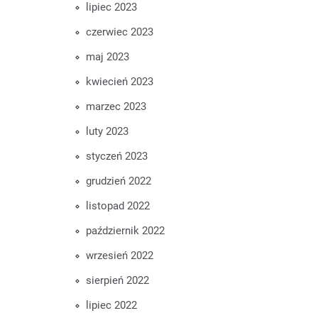
lipiec 2023
czerwiec 2023
maj 2023
kwiecień 2023
marzec 2023
luty 2023
styczeń 2023
grudzień 2022
listopad 2022
październik 2022
wrzesień 2022
sierpień 2022
lipiec 2022